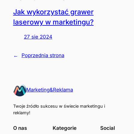
Jak wykorzystać grawer
laserowy w marketingu?
27 sie 2024
←
Poprzednia strona
Marketing&Reklama
Twoje źródło sukcesu w świecie marketingu i
reklamy!
O nas
Kategorie
Social