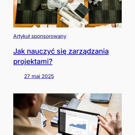
Artykuł sponsorowany
Jak nauczyć się zarządzania
projektami?
27 maj 2025