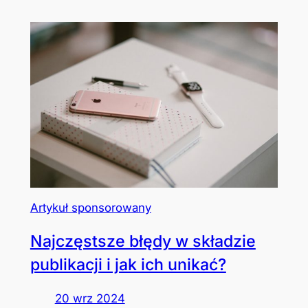
Artykuł sponsorowany
Najczęstsze błędy w składzie
publikacji i jak ich unikać?
20 wrz 2024