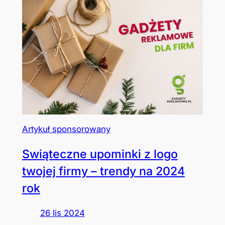
Artykuł sponsorowany
Swiąteczne upominki z logo
twojej firmy – trendy na 2024
rok
26 lis 2024