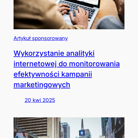
Artykuł sponsorowany
Wykorzystanie analityki
internetowej do monitorowania
efektywności kampanii
marketingowych
20 kwi 2025