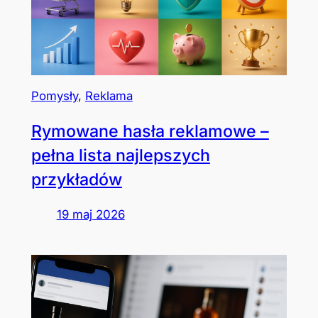
Pomysły
, 
Reklama
Rymowane hasła reklamowe –
pełna lista najlepszych
przykładów
19 maj 2026