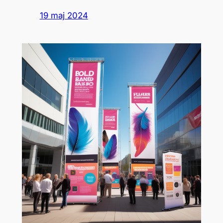
19 maj 2024