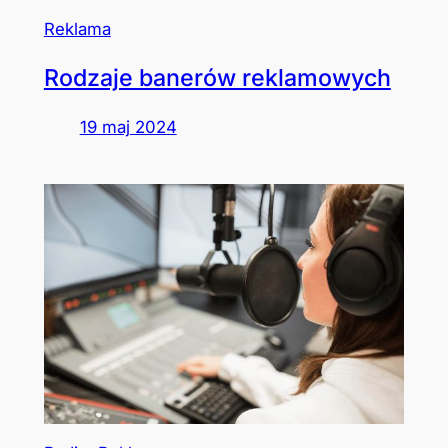
Reklama
Rodzaje banerów reklamowych
19 maj 2024