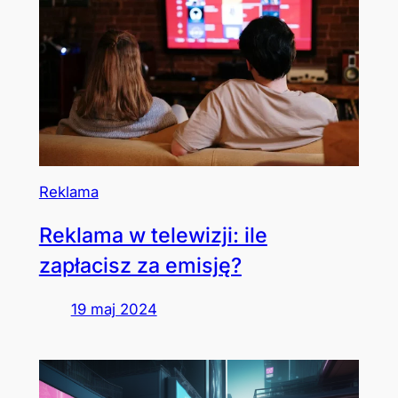
Reklama
Reklama w telewizji: ile
zapłacisz za emisję?
19 maj 2024