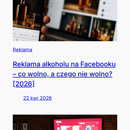
Reklama
Reklama alkoholu na Facebooku
– co wolno, a czego nie wolno?
[2026]
22 kwi 2026