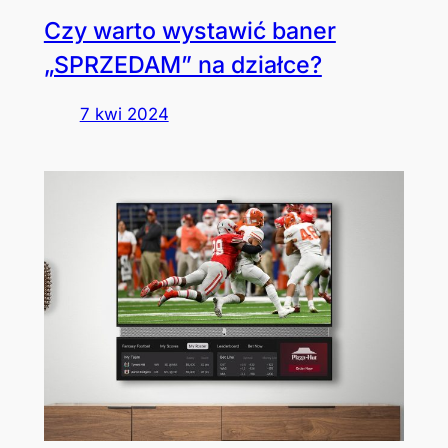
Czy warto wystawić baner
„SPRZEDAM” na działce?
7 kwi 2024