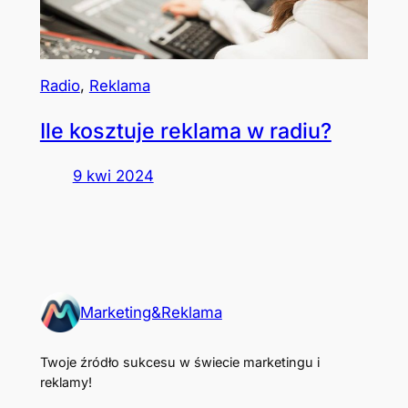
Radio
, 
Reklama
Ile kosztuje reklama w radiu?
9 kwi 2024
Marketing&Reklama
Twoje źródło sukcesu w świecie marketingu i
reklamy!