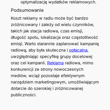
optymalizację wydatków reklamowych.
Podsumowanie
Koszt reklamy w radiu może być bardzo
zróżnicowany i zależy od wielu czynników,
takich jak stacja radiowa, czas emisji,
długość spotu, lokalizacja oraz częstotliwość
emisji. Warto starannie zaplanować kampanię
radiową, aby była skuteczna i
opłacalna
,
uwzględniając specyfikę grupy docelowej
oraz cel kampanii.
Reklama
radiowa, mimo
konkurencji ze strony nowoczesnych
mediów, wciąż pozostaje efektywnym
narzędziem marketingowym, umożliwiającym
dotarcie do szerokiej i zróżnicowanej
publiczności.