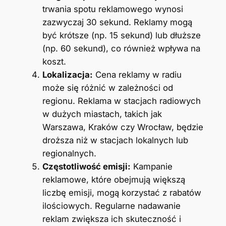
trwania spotu reklamowego wynosi
zazwyczaj 30 sekund. Reklamy mogą
być krótsze (np. 15 sekund) lub dłuższe
(np. 60 sekund), co również wpływa na
koszt.
Lokalizacja:
Cena reklamy w radiu
może się różnić w zależności od
regionu. Reklama w stacjach radiowych
w dużych miastach, takich jak
Warszawa, Kraków czy Wrocław, będzie
droższa niż w stacjach lokalnych lub
regionalnych.
Częstotliwość emisji:
Kampanie
reklamowe, które obejmują większą
liczbę emisji, mogą korzystać z rabatów
ilościowych. Regularne nadawanie
reklam zwiększa ich skuteczność i