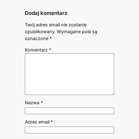
Dodaj komentarz
Twój adres email nie zostanie
opublikowany.
Wymagane pola są
oznaczone
*
Komentarz
*
Nazwa
*
Adres email
*