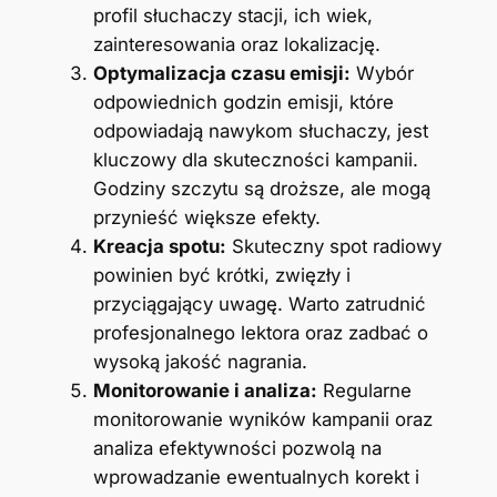
profil słuchaczy stacji, ich wiek,
zainteresowania oraz lokalizację.
Optymalizacja czasu emisji:
Wybór
odpowiednich godzin emisji, które
odpowiadają nawykom słuchaczy, jest
kluczowy dla skuteczności kampanii.
Godziny szczytu są droższe, ale mogą
przynieść większe efekty.
Kreacja spotu:
Skuteczny spot radiowy
powinien być krótki, zwięzły i
przyciągający uwagę. Warto zatrudnić
profesjonalnego lektora oraz zadbać o
wysoką jakość nagrania.
Monitorowanie i analiza:
Regularne
monitorowanie wyników kampanii oraz
analiza efektywności pozwolą na
wprowadzanie ewentualnych korekt i