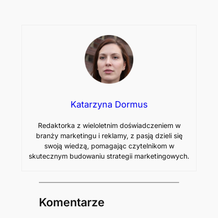
Katarzyna Dormus
Redaktorka z wieloletnim doświadczeniem w
branży marketingu i reklamy, z pasją dzieli się
swoją wiedzą, pomagając czytelnikom w
skutecznym budowaniu strategii marketingowych.
Komentarze