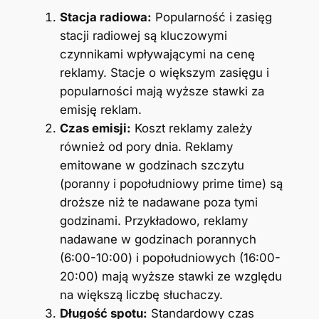
Stacja radiowa:
Popularność i zasięg
stacji radiowej są kluczowymi
czynnikami wpływającymi na cenę
reklamy. Stacje o większym zasięgu i
popularności mają wyższe stawki za
emisję reklam.
Czas emisji:
Koszt reklamy zależy
również od pory dnia. Reklamy
emitowane w godzinach szczytu
(poranny i popołudniowy prime time) są
droższe niż te nadawane poza tymi
godzinami. Przykładowo, reklamy
nadawane w godzinach porannych
(6:00-10:00) i popołudniowych (16:00-
20:00) mają wyższe stawki ze względu
na większą liczbę słuchaczy.
Długość spotu:
Standardowy czas