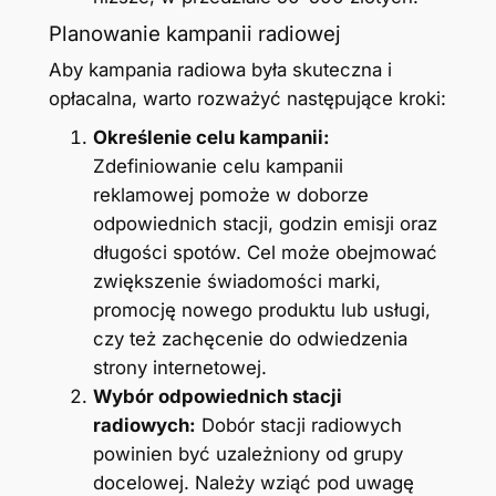
Planowanie kampanii radiowej
Aby kampania radiowa była skuteczna i
opłacalna, warto rozważyć następujące kroki:
Określenie celu kampanii:
Zdefiniowanie celu kampanii
reklamowej pomoże w doborze
odpowiednich stacji, godzin emisji oraz
długości spotów. Cel może obejmować
zwiększenie świadomości marki,
promocję nowego produktu lub usługi,
czy też zachęcenie do odwiedzenia
strony internetowej.
Wybór odpowiednich stacji
radiowych:
Dobór stacji radiowych
powinien być uzależniony od grupy
docelowej. Należy wziąć pod uwagę