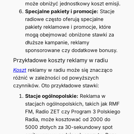
może obniżyć jednostkowy koszt emisji.
Specjalne pakiety i promocje:
Stacje
radiowe często oferują specjalne
pakiety reklamowe i promocje, które
mogą obejmować obniżone stawki za
dłuższe kampanie, reklamy
sponsorowane czy dodatkowe bonusy.
Przykładowe koszty reklamy w radiu
Koszt
reklamy w radiu może się znacząco
różnić w zależności od powyższych
czynników. Oto przykładowe stawki:
Stacje ogólnopolskie:
Reklama w
stacjach ogólnopolskich, takich jak RMF
FM, Radio ZET czy Program 3 Polskiego
Radia, może kosztować od 2000 do
5000 złotych za 30-sekundowy spot