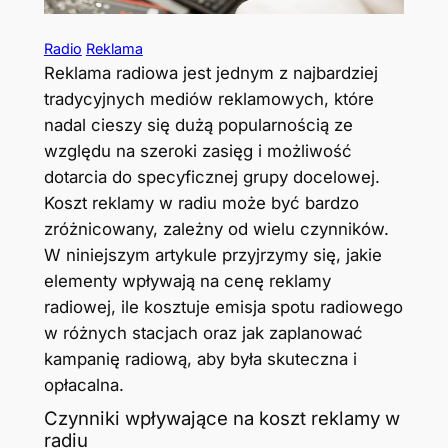
Radio
Reklama
Reklama radiowa jest jednym z najbardziej
tradycyjnych mediów reklamowych, które
nadal cieszy się dużą popularnością ze
względu na szeroki zasięg i możliwość
dotarcia do specyficznej grupy docelowej.
Koszt reklamy w radiu może być bardzo
zróżnicowany, zależny od wielu czynników.
W niniejszym artykule przyjrzymy się, jakie
elementy wpływają na cenę reklamy
radiowej, ile kosztuje emisja spotu radiowego
w różnych stacjach oraz jak zaplanować
kampanię radiową, aby była skuteczna i
opłacalna.
Czynniki wpływające na koszt reklamy w
radiu