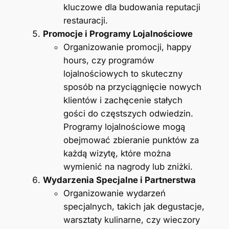
kluczowe dla budowania reputacji
restauracji.
Promocje i Programy Lojalnościowe
Organizowanie promocji, happy
hours, czy programów
lojalnościowych to skuteczny
sposób na przyciągnięcie nowych
klientów i zachęcenie stałych
gości do częstszych odwiedzin.
Programy lojalnościowe mogą
obejmować zbieranie punktów za
każdą wizytę, które można
wymienić na nagrody lub zniżki.
Wydarzenia Specjalne i Partnerstwa
Organizowanie wydarzeń
specjalnych, takich jak degustacje,
warsztaty kulinarne, czy wieczory