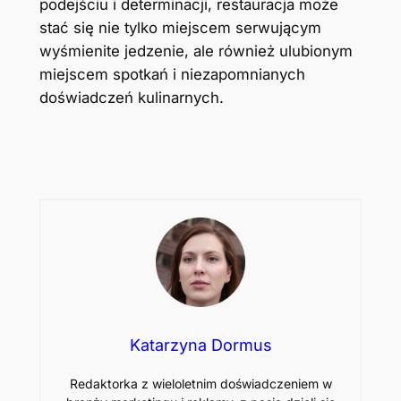
podejściu i determinacji, restauracja może
stać się nie tylko miejscem serwującym
wyśmienite jedzenie, ale również ulubionym
miejscem spotkań i niezapomnianych
doświadczeń kulinarnych.
Katarzyna Dormus
Redaktorka z wieloletnim doświadczeniem w