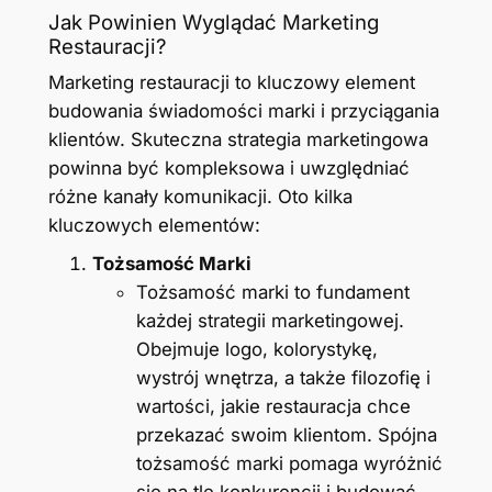
Jak Powinien Wyglądać Marketing
Restauracji?
Marketing restauracji to kluczowy element
budowania świadomości marki i przyciągania
klientów. Skuteczna strategia marketingowa
powinna być kompleksowa i uwzględniać
różne kanały komunikacji. Oto kilka
kluczowych elementów:
Tożsamość Marki
Tożsamość marki to fundament
każdej strategii marketingowej.
Obejmuje logo, kolorystykę,
wystrój wnętrza, a także filozofię i
wartości, jakie restauracja chce
przekazać swoim klientom. Spójna
tożsamość marki pomaga wyróżnić
się na tle konkurencji i budować