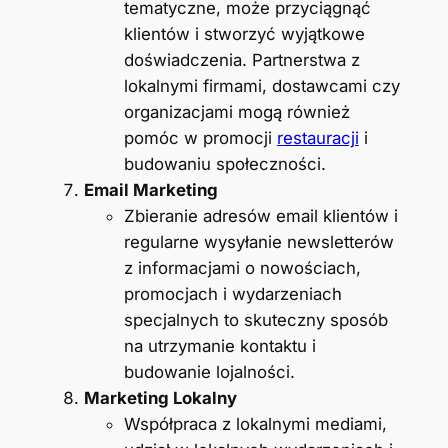
tematyczne, może przyciągnąć
klientów i stworzyć wyjątkowe
doświadczenia. Partnerstwa z
lokalnymi firmami, dostawcami czy
organizacjami mogą również
pomóc w promocji
restauracji
i
budowaniu społeczności.
Email Marketing
Zbieranie adresów email klientów i
regularne wysyłanie newsletterów
z informacjami o nowościach,
promocjach i wydarzeniach
specjalnych to skuteczny sposób
na utrzymanie kontaktu i
budowanie lojalności.
Marketing Lokalny
Współpraca z lokalnymi mediami,