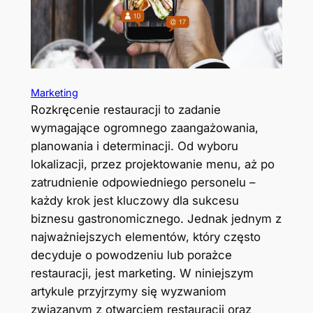
Marketing
Rozkręcenie restauracji to zadanie
wymagające ogromnego zaangażowania,
planowania i determinacji. Od wyboru
lokalizacji, przez projektowanie menu, aż po
zatrudnienie odpowiedniego personelu –
każdy krok jest kluczowy dla sukcesu
biznesu gastronomicznego. Jednak jednym z
najważniejszych elementów, który często
decyduje o powodzeniu lub porażce
restauracji, jest marketing. W niniejszym
artykule przyjrzymy się wyzwaniom
związanym z otwarciem restauracji oraz