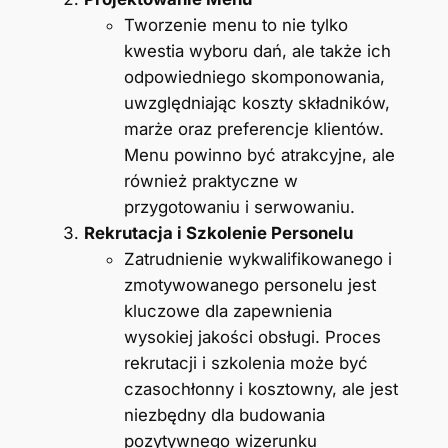
Tworzenie menu to nie tylko
kwestia wyboru dań, ale także ich
odpowiedniego skomponowania,
uwzględniając koszty składników,
marże oraz preferencje klientów.
Menu powinno być atrakcyjne, ale
również praktyczne w
przygotowaniu i serwowaniu.
Rekrutacja i Szkolenie Personelu
Zatrudnienie wykwalifikowanego i
zmotywowanego personelu jest
kluczowe dla zapewnienia
wysokiej jakości obsługi. Proces
rekrutacji i szkolenia może być
czasochłonny i kosztowny, ale jest
niezbędny dla budowania
pozytywnego wizerunku