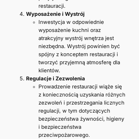
restauracji.
Wyposażenie i Wystrój
Inwestycja w odpowiednie
wyposażenie kuchni oraz
atrakcyjny wystrój wnętrza jest
niezbędna. Wystrój powinien być
spójny z konceptem restauracji i
tworzyć przyjemną atmosferę dla
klientów.
Regulacje i Zezwolenia
Prowadzenie restauracji wiąże się
z koniecznością uzyskania różnych
zezwoleń i przestrzegania licznych
regulacji, w tym dotyczących
bezpieczeństwa żywności, higieny
i bezpieczeństwa
przeciwpożarowego.