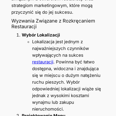
strategiom marketingowym, które mogą
przyczynić się do jej sukcesu.
Wyzwania Związane z Rozkręcaniem
Restauracji
Wybór Lokalizacji
Lokalizacja jest jednym z
najważniejszych czynników
wpływających na sukces
restauracji
. Powinna być łatwo
dostępna, widoczna i znajdująca
się w miejscu o dużym natężeniu
ruchu pieszych. Wybór
odpowiedniej lokalizacji wiąże się
jednak z wysokimi kosztami
wynajmu lub zakupu
nieruchomości.
Projektowanie Menu