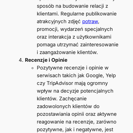
sposób na budowanie relacji z
klientami. Regularne publikowanie
atrakcyjnych zdjęć
potraw
,
promocji, wydarzeń specjalnych
oraz interakcja z użytkownikami
pomaga utrzymać zainteresowanie
i zaangażowanie klientów.
Recenzje i Opinie
Pozytywne recenzje i opinie w
serwisach takich jak Google, Yelp
czy TripAdvisor mają ogromny
wpływ na decyzje potencjalnych
klientów. Zachęcanie
zadowolonych klientów do
pozostawiania opinii oraz aktywne
reagowanie na recenzje, zarówno
pozytywne, jak i negatywne, jest