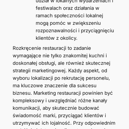
udział w lokalnych wydarzeniach i
festiwalach oraz działania w
ramach społeczności lokalnej
mogą pomóc w zwiększeniu
rozpoznawalności i przyciągnięciu
klientów z okolicy.
Rozkręcenie restauracji to zadanie
wymagające nie tylko znakomitej kuchni i
doskonałej obsługi, ale również skutecznej
strategii marketingowej. Każdy aspekt, od
wyboru lokalizacji po rekrutację personelu,
ma kluczowe znaczenie dla sukcesu
biznesu. Marketing restauracji powinien być
kompleksowy i uwzględniać różne kanały
komunikacji, aby skutecznie budować
świadomość marki, przyciągać klientów i
utrzymywać ich lojalność. Przy odpowiednim