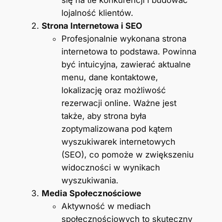
lojalność klientów.
Strona Internetowa i SEO
Profesjonalnie wykonana strona
internetowa to podstawa. Powinna
być intuicyjna, zawierać aktualne
menu, dane kontaktowe,
lokalizację oraz możliwość
rezerwacji online. Ważne jest
także, aby strona była
zoptymalizowana pod kątem
wyszukiwarek internetowych
(SEO), co pomoże w zwiększeniu
widoczności w wynikach
wyszukiwania.
Media Społecznościowe
Aktywność w mediach
społecznościowych to skuteczny