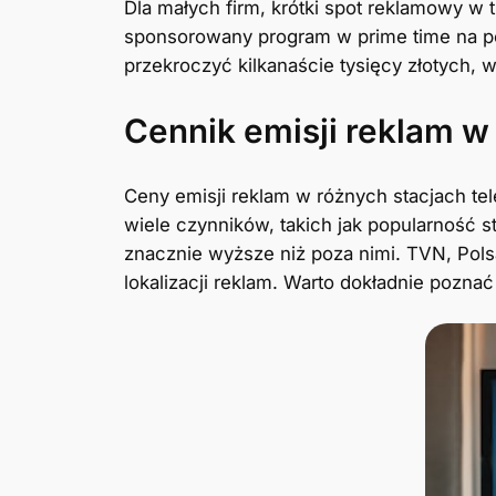
Dla małych firm, krótki spot reklamowy w 
sponsorowany program w prime time na pop
przekroczyć kilkanaście tysięcy złotych, 
Cennik emisji reklam w
Ceny emisji reklam w różnych stacjach te
wiele czynników, takich jak popularność 
znacznie wyższe niż poza nimi. TVN, Pols
lokalizacji reklam. Warto dokładnie poznać