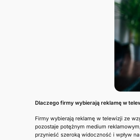
Dlaczego firmy wybierają reklamę w telew
Firmy wybierają reklamę w telewizji ze wz
pozostaje potężnym medium reklamowym, 
przynieść szeroką widoczność i wpływ na