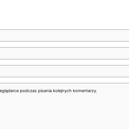
zeglądarce podczas pisania kolejnych komentarzy.