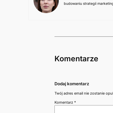
budowaniu strategii marketi
Komentarze
Dodaj komentarz
Twój adres email nie zostanie opu
Komentarz
*