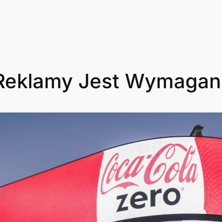
Reklamy Jest Wymagan