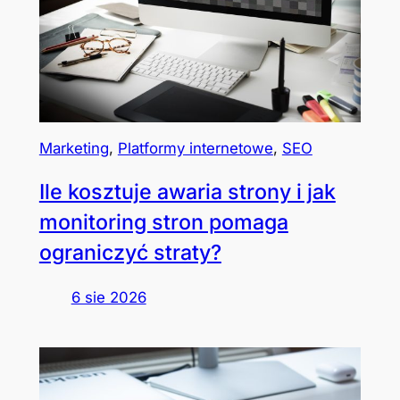
Marketing
, 
Platformy internetowe
, 
SEO
Ile kosztuje awaria strony i jak
monitoring stron pomaga
ograniczyć straty?
6 sie 2026