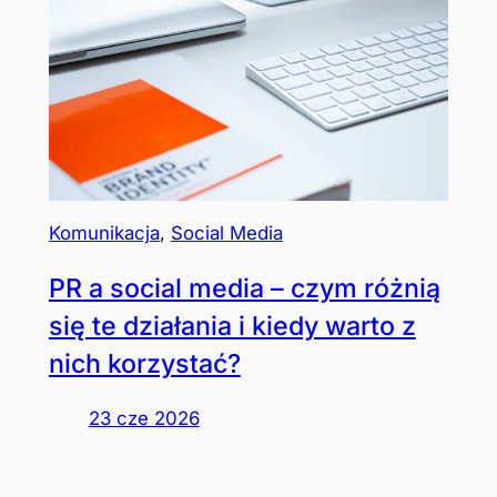
Komunikacja
, 
Social Media
PR a social media – czym różnią
się te działania i kiedy warto z
nich korzystać?
23 cze 2026