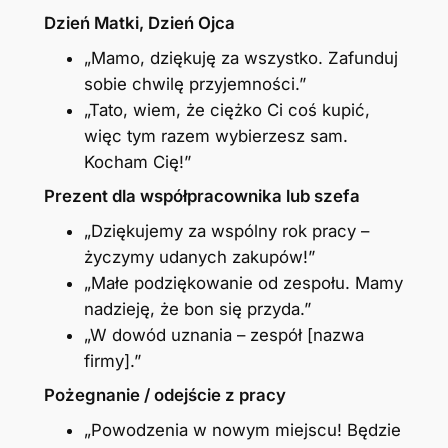
Dzień Matki, Dzień Ojca
„Mamo, dziękuję za wszystko. Zafunduj
sobie chwilę przyjemności.”
„Tato, wiem, że ciężko Ci coś kupić,
więc tym razem wybierzesz sam.
Kocham Cię!”
Prezent dla współpracownika lub szefa
„Dziękujemy za wspólny rok pracy –
życzymy udanych zakupów!”
„Małe podziękowanie od zespołu. Mamy
nadzieję, że bon się przyda.”
„W dowód uznania – zespół [nazwa
firmy].”
Pożegnanie / odejście z pracy
„Powodzenia w nowym miejscu! Będzie