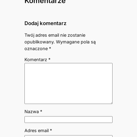
Komentarze
Dodaj komentarz
Twój adres email nie zostanie
opublikowany.
Wymagane pola są
oznaczone
*
Komentarz
*
Nazwa
*
Adres email
*