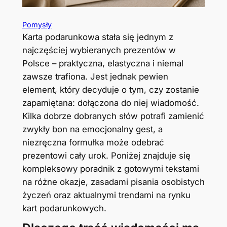
Pomysły
Karta podarunkowa stała się jednym z
najczęściej wybieranych prezentów w
Polsce – praktyczna, elastyczna i niemal
zawsze trafiona. Jest jednak pewien
element, który decyduje o tym, czy zostanie
zapamiętana: dołączona do niej wiadomość.
Kilka dobrze dobranych słów potrafi zamienić
zwykły bon na emocjonalny gest, a
niezręczna formułka może odebrać
prezentowi cały urok. Poniżej znajduje się
kompleksowy poradnik z gotowymi tekstami
na różne okazje, zasadami pisania osobistych
życzeń oraz aktualnymi trendami na rynku
kart podarunkowych.