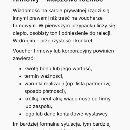
Wiadomość na karcie prywatnej rządzi się
innymi prawami niż treść na voucherze
firmowym. W pierwszym przypadku liczy się
ciepło, osobisty ton i odniesienie do relacji.
W drugim – przejrzystość i konkret.
Voucher firmowy lub korporacyjny powinien
zawierać:
kwotę bonu lub jego wartość,
termin ważności,
warunki realizacji (np. lista partnerów,
sposób płatności),
krótką, neutralną wiadomość od firmy
lub zespołu,
logo lub dane kontaktowe wystawcy.
Im bardziej formalna sytuacja, tym bardziej