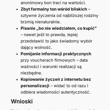
anonimowy bon traci na wartości.
Zbyt formalny ton wśród bliskich
–
sztywne życzenia od najbliższej rodziny
brzmią nienaturalnie.
Pisanie „bo nie wiedziałem, co kupić”
– nawet jeśli to prawda, lepiej
przedstawić to jako świadomy wybór
dający wolność.
Pomijanie informacji praktycznych
przy voucherach firmowych – data
ważności i warunki realizacji są
niezbędne.
Kopiowanie życzeń z internetu bez
personalizacji
– widać to od razu i
odbiera wiadomości autentyczność.
Wnioski