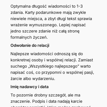
Optymalna długość wiadomości to 1-3
zdania. Karty podarunkowe mają zwykle
niewiele miejsca, a zbyt długi tekst sprawia
wrażenie wymuszonego. Lepiej napisać
jedno szczere zdanie niż całą stronę
formalnych życzeń.
Odwołanie do relacji
Najlepsze wiadomości odnoszą się do
konkretnej osoby i wspólnej relacji. Zamiast
suchego „Wszystkiego najlepszego” warto
napisać coś, co przypomni o wspólnej pasji,
żarcie albo wydarzeniu.
Imię nadawcy i data
To pozornie drobny szczegół, ale ma
znaczenie. Podpis i data nadają karcie