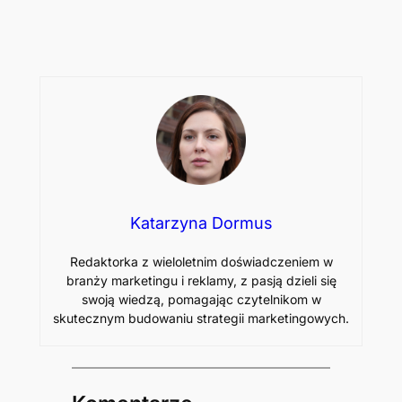
Katarzyna Dormus
Redaktorka z wieloletnim doświadczeniem w
branży marketingu i reklamy, z pasją dzieli się
swoją wiedzą, pomagając czytelnikom w
skutecznym budowaniu strategii marketingowych.