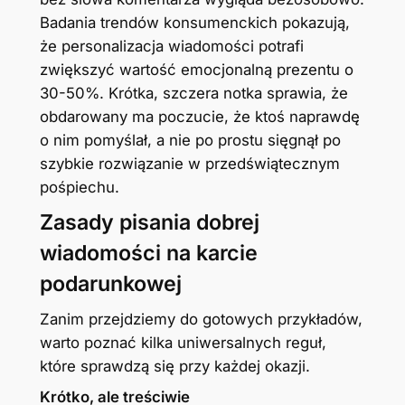
Badania trendów konsumenckich pokazują,
że personalizacja wiadomości potrafi
zwiększyć wartość emocjonalną prezentu o
30-50%. Krótka, szczera notka sprawia, że
obdarowany ma poczucie, że ktoś naprawdę
o nim pomyślał, a nie po prostu sięgnął po
szybkie rozwiązanie w przedświątecznym
pośpiechu.
Zasady pisania dobrej
wiadomości na karcie
podarunkowej
Zanim przejdziemy do gotowych przykładów,
warto poznać kilka uniwersalnych reguł,
które sprawdzą się przy każdej okazji.
Krótko, ale treściwie