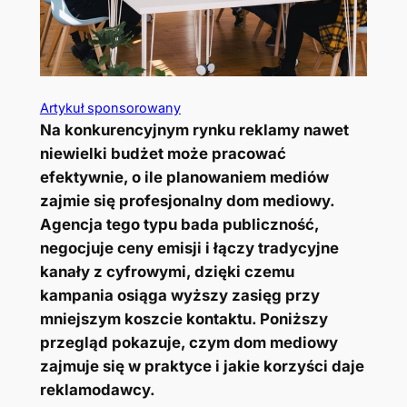
Artykuł sponsorowany
Na konkurencyjnym rynku reklamy nawet
niewielki budżet może pracować
efektywnie, o ile planowaniem mediów
zajmie się profesjonalny dom mediowy.
Agencja tego typu bada publiczność,
negocjuje ceny emisji i łączy tradycyjne
kanały z cyfrowymi, dzięki czemu
kampania osiąga wyższy zasięg przy
mniejszym koszcie kontaktu. Poniższy
przegląd pokazuje, czym dom mediowy
zajmuje się w praktyce i jakie korzyści daje
reklamodawcy.