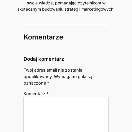
swoją wiedzą, pomagając czytelnikom w
skutecznym budowaniu strategii marketingowych.
Komentarze
Dodaj komentarz
Twój adres email nie zostanie
opublikowany.
Wymagane pola są
oznaczone
*
Komentarz
*