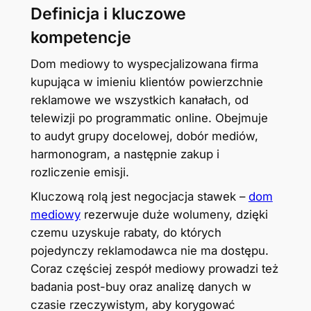
Definicja i kluczowe
kompetencje
Dom mediowy to wyspecjalizowana firma
kupująca w imieniu klientów powierzchnie
reklamowe we wszystkich kanałach, od
telewizji po programmatic online. Obejmuje
to audyt grupy docelowej, dobór mediów,
harmonogram, a następnie zakup i
rozliczenie emisji.
Kluczową rolą jest negocjacja stawek –
dom
mediowy
rezerwuje duże wolumeny, dzięki
czemu uzyskuje rabaty, do których
pojedynczy reklamodawca nie ma dostępu.
Coraz częściej zespół mediowy prowadzi też
badania post-buy oraz analizę danych w
czasie rzeczywistym, aby korygować