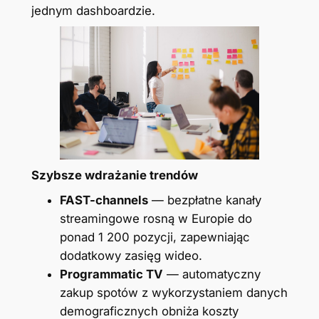
jednym dashboardzie.
Szybsze wdrażanie trendów
FAST-channels
— bezpłatne kanały
streamingowe rosną w Europie do
ponad 1 200 pozycji, zapewniając
dodatkowy zasięg wideo.
Programmatic TV
— automatyczny
zakup spotów z wykorzystaniem danych
demograficznych obniża koszty