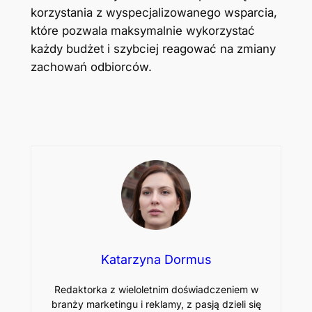
korzystania z wyspecjalizowanego wsparcia,
które pozwala maksymalnie wykorzystać
każdy budżet i szybciej reagować na zmiany
zachowań odbiorców.
Katarzyna Dormus
Redaktorka z wieloletnim doświadczeniem w
branży marketingu i reklamy, z pasją dzieli się