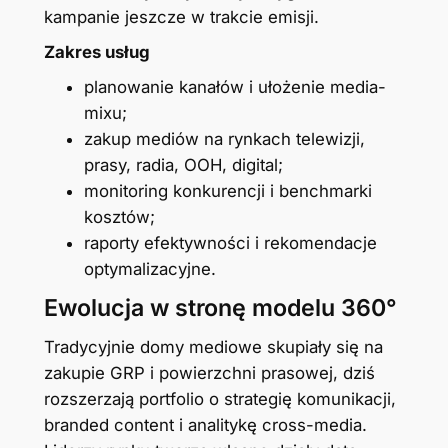
kampanie jeszcze w trakcie emisji.
Zakres usług
planowanie kanałów i ułożenie media-
mixu;
zakup mediów na rynkach telewizji,
prasy, radia, OOH, digital;
monitoring konkurencji i benchmarki
kosztów;
raporty efektywności i rekomendacje
optymalizacyjne.
Ewolucja w stronę modelu 360°
Tradycyjnie domy mediowe skupiały się na
zakupie GRP i powierzchni prasowej, dziś
rozszerzają portfolio o strategię komunikacji,
branded content i analitykę cross-media.