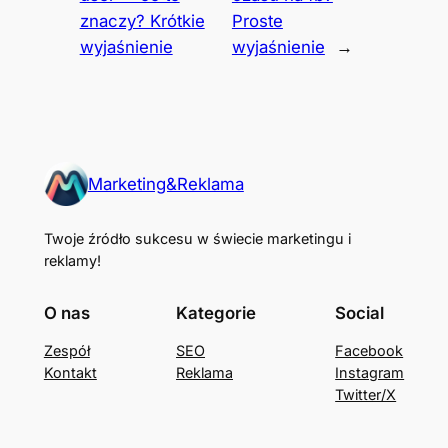
znaczy? Krótkie
Proste
wyjaśnienie
wyjaśnienie
→
Marketing&Reklama
Twoje źródło sukcesu w świecie marketingu i
reklamy!
O nas
Kategorie
Social
Zespół
SEO
Facebook
Kontakt
Reklama
Instagram
Twitter/X