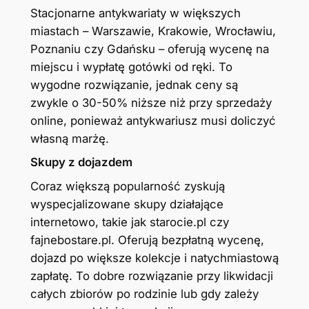
Stacjonarne antykwariaty w większych
miastach – Warszawie, Krakowie, Wrocławiu,
Poznaniu czy Gdańsku – oferują wycenę na
miejscu i wypłatę gotówki od ręki. To
wygodne rozwiązanie, jednak ceny są
zwykle o 30-50% niższe niż przy sprzedaży
online, ponieważ antykwariusz musi doliczyć
własną marżę.
Skupy z dojazdem
Coraz większą popularność zyskują
wyspecjalizowane skupy działające
internetowo, takie jak starocie.pl czy
fajnebostare.pl. Oferują bezpłatną wycenę,
dojazd po większe kolekcje i natychmiastową
zapłatę. To dobre rozwiązanie przy likwidacji
całych zbiorów po rodzinie lub gdy zależy