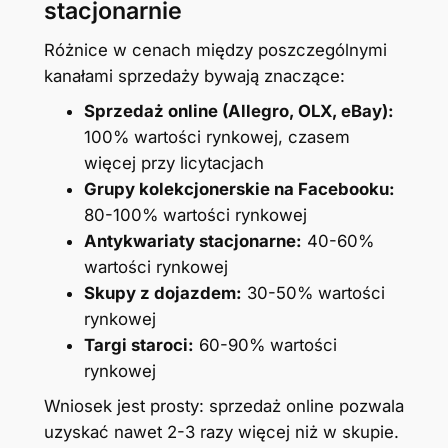
stacjonarnie
Różnice w cenach między poszczególnymi
kanałami sprzedaży bywają znaczące:
Sprzedaż online (Allegro, OLX, eBay):
100% wartości rynkowej, czasem
więcej przy licytacjach
Grupy kolekcjonerskie na Facebooku:
80-100% wartości rynkowej
Antykwariaty stacjonarne:
40-60%
wartości rynkowej
Skupy z dojazdem:
30-50% wartości
rynkowej
Targi staroci:
60-90% wartości
rynkowej
Wniosek jest prosty: sprzedaż online pozwala
uzyskać nawet 2-3 razy więcej niż w skupie.