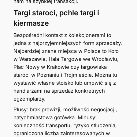
nam na szybkiej transakcji.
Targi staroci, pchle targi i
kiermasze
Bezpośredni kontakt z kolekcjonerami to
jedna z najprzyjemniejszych form sprzedaży.
Najbardziej znane miejsca w Polsce to Koło
w Warszawie, Hala Targowa we Wrocławiu,
Plac Nowy w Krakowie czy targowiska
staroci w Poznaniu i Trójmieście. Można tu
wystawić własne stoisko lub umówić się z
handlarzami na sprzedaż konkretnych
egzemplarzy.
Plusy: brak prowizji, możliwość negocjacji,
natychmiastowa gotówka. Minusy:
konieczność transportu, ryzyko stłuczenia,
ograniczona liczba zainteresowanych w