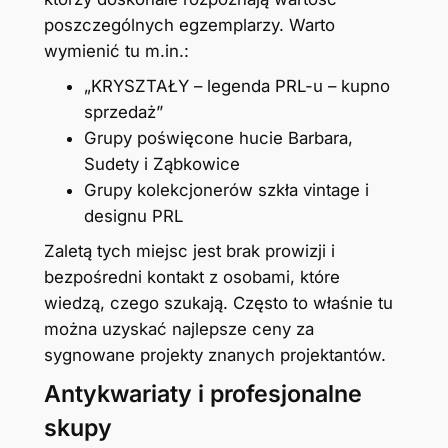
poszczególnych egzemplarzy. Warto
wymienić tu m.in.:
„KRYSZTAŁY – legenda PRL-u – kupno
sprzedaż”
Grupy poświęcone hucie Barbara,
Sudety i Ząbkowice
Grupy kolekcjonerów szkła vintage i
designu PRL
Zaletą tych miejsc jest brak prowizji i
bezpośredni kontakt z osobami, które
wiedzą, czego szukają. Często to właśnie tu
można uzyskać najlepsze ceny za
sygnowane projekty znanych projektantów.
Antykwariaty i profesjonalne
skupy