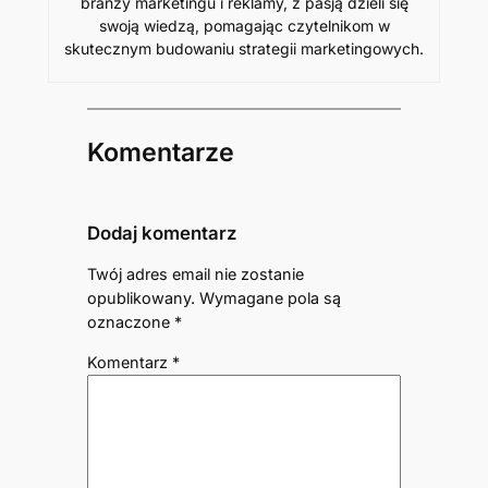
branży marketingu i reklamy, z pasją dzieli się
swoją wiedzą, pomagając czytelnikom w
skutecznym budowaniu strategii marketingowych.
Komentarze
Dodaj komentarz
Twój adres email nie zostanie
opublikowany.
Wymagane pola są
oznaczone
*
Komentarz
*