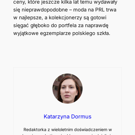
ceny, które jeszcze kilka lat temu wydawały
się nieprawdopodobne – moda na PRL trwa
w najlepsze, a kolekcjonerzy są gotowi
sięgać głęboko do portfela za naprawdę
wyjątkowe egzemplarze polskiego szkła.
Katarzyna Dormus
Redaktorka z wieloletnim doświadczeniem w