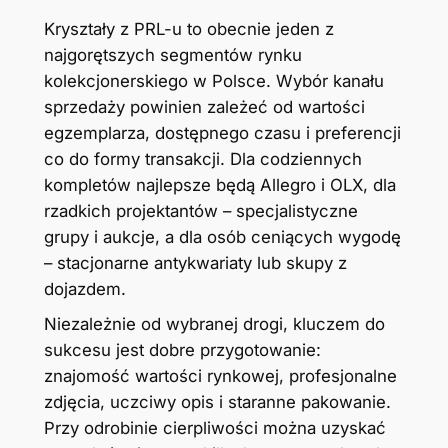
Kryształy z PRL-u to obecnie jeden z
najgorętszych segmentów rynku
kolekcjonerskiego w Polsce. Wybór kanału
sprzedaży powinien zależeć od wartości
egzemplarza, dostępnego czasu i preferencji
co do formy transakcji. Dla codziennych
kompletów najlepsze będą Allegro i OLX, dla
rzadkich projektantów – specjalistyczne
grupy i aukcje, a dla osób ceniących wygodę
– stacjonarne antykwariaty lub skupy z
dojazdem.
Niezależnie od wybranej drogi, kluczem do
sukcesu jest dobre przygotowanie:
znajomość wartości rynkowej, profesjonalne
zdjęcia, uczciwy opis i staranne pakowanie.
Przy odrobinie cierpliwości można uzyskać