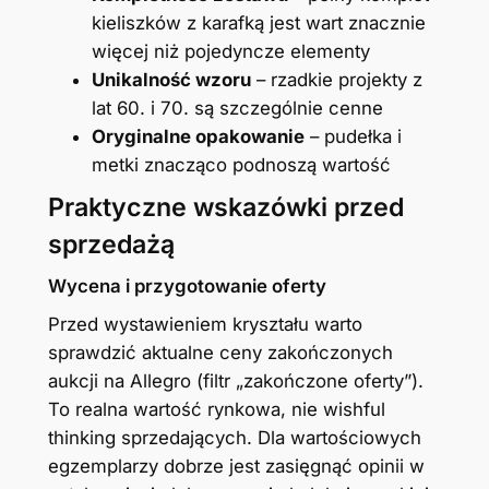
kieliszków z karafką jest wart znacznie
więcej niż pojedyncze elementy
Unikalność wzoru
– rzadkie projekty z
lat 60. i 70. są szczególnie cenne
Oryginalne opakowanie
– pudełka i
metki znacząco podnoszą wartość
Praktyczne wskazówki przed
sprzedażą
Wycena i przygotowanie oferty
Przed wystawieniem kryształu warto
sprawdzić aktualne ceny zakończonych
aukcji na Allegro (filtr „zakończone oferty”).
To realna wartość rynkowa, nie wishful
thinking sprzedających. Dla wartościowych
egzemplarzy dobrze jest zasięgnąć opinii w