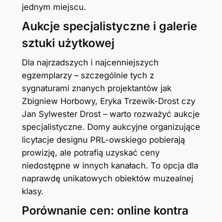
jednym miejscu.
Aukcje specjalistyczne i galerie
sztuki użytkowej
Dla najrzadszych i najcenniejszych
egzemplarzy – szczególnie tych z
sygnaturami znanych projektantów jak
Zbigniew Horbowy, Eryka Trzewik-Drost czy
Jan Sylwester Drost – warto rozważyć aukcje
specjalistyczne. Domy aukcyjne organizujące
licytacje designu PRL-owskiego pobierają
prowizję, ale potrafią uzyskać ceny
niedostępne w innych kanałach. To opcja dla
naprawdę unikatowych obiektów muzealnej
klasy.
Porównanie cen: online kontra