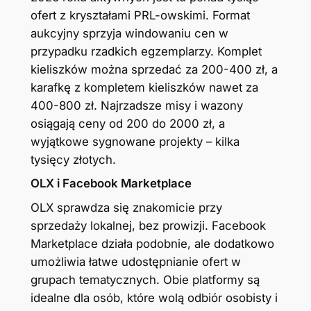
ofert z kryształami PRL-owskimi. Format
aukcyjny sprzyja windowaniu cen w
przypadku rzadkich egzemplarzy. Komplet
kieliszków można sprzedać za 200-400 zł, a
karafkę z kompletem kieliszków nawet za
400-800 zł. Najrzadsze misy i wazony
osiągają ceny od 200 do 2000 zł, a
wyjątkowe sygnowane projekty – kilka
tysięcy złotych.
OLX i Facebook Marketplace
OLX sprawdza się znakomicie przy
sprzedaży lokalnej, bez prowizji. Facebook
Marketplace działa podobnie, ale dodatkowo
umożliwia łatwe udostępnianie ofert w
grupach tematycznych. Obie platformy są
idealne dla osób, które wolą odbiór osobisty i