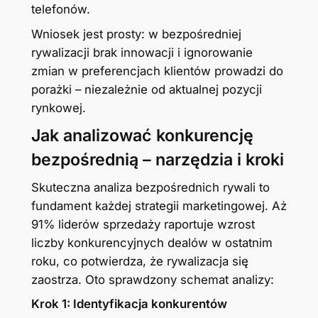
telefonów.
Wniosek jest prosty: w bezpośredniej
rywalizacji brak innowacji i ignorowanie
zmian w preferencjach klientów prowadzi do
porażki – niezależnie od aktualnej pozycji
rynkowej.
Jak analizować konkurencję
bezpośrednią – narzędzia i kroki
Skuteczna analiza bezpośrednich rywali to
fundament każdej strategii marketingowej. Aż
91% liderów sprzedaży raportuje wzrost
liczby konkurencyjnych dealów w ostatnim
roku, co potwierdza, że rywalizacja się
zaostrza. Oto sprawdzony schemat analizy:
Krok 1: Identyfikacja konkurentów