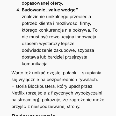
dopasowanej oferty.
Budowanie „value wedge”
–
znalezienie unikalnego przecięcia
potrzeb klienta i możliwości firmy,
którego konkurencja nie pokrywa. To
nie musi być rewolucyjna innowacja –
czasem wystarczy lepsze
doświadczenie zakupowe, szybsza
dostawa lub bardziej przejrzysta
komunikacja.
Warto też unikać częstej pułapki – skupiania
się wyłącznie na bezpośrednich rywalach.
Historia Blockbustera, który upadł przez
Netflix (przejście z fizycznych wypożyczalni
na streaming), pokazuje, że zagrożenie może
przyjść z niespodziewanej strony.