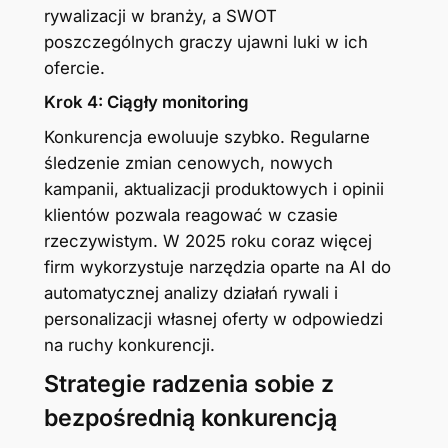
rywalizacji w branży, a SWOT
poszczególnych graczy ujawni luki w ich
ofercie.
Krok 4: Ciągły monitoring
Konkurencja ewoluuje szybko. Regularne
śledzenie zmian cenowych, nowych
kampanii, aktualizacji produktowych i opinii
klientów pozwala reagować w czasie
rzeczywistym. W 2025 roku coraz więcej
firm wykorzystuje narzędzia oparte na AI do
automatycznej analizy działań rywali i
personalizacji własnej oferty w odpowiedzi
na ruchy konkurencji.
Strategie radzenia sobie z
bezpośrednią konkurencją