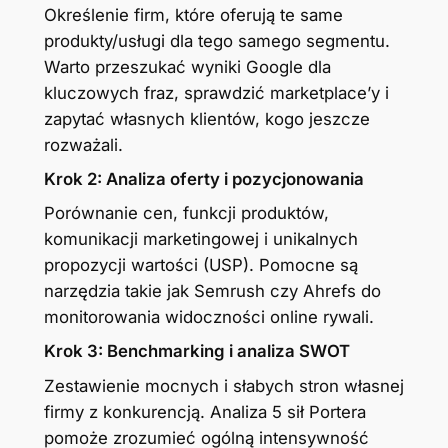
Określenie firm, które oferują te same
produkty/usługi dla tego samego segmentu.
Warto przeszukać wyniki Google dla
kluczowych fraz, sprawdzić marketplace’y i
zapytać własnych klientów, kogo jeszcze
rozważali.
Krok 2: Analiza oferty i pozycjonowania
Porównanie cen, funkcji produktów,
komunikacji marketingowej i unikalnych
propozycji wartości (USP). Pomocne są
narzędzia takie jak Semrush czy Ahrefs do
monitorowania widoczności online rywali.
Krok 3: Benchmarking i analiza SWOT
Zestawienie mocnych i słabych stron własnej
firmy z konkurencją. Analiza 5 sił Portera
pomoże zrozumieć ogólną intensywność