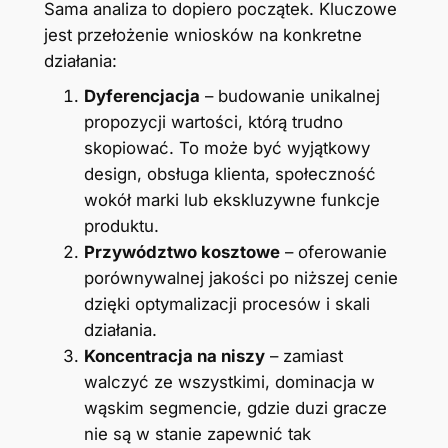
Sama analiza to dopiero początek. Kluczowe
jest przełożenie wniosków na konkretne
działania:
Dyferencjacja
– budowanie unikalnej
propozycji wartości, którą trudno
skopiować. To może być wyjątkowy
design, obsługa klienta, społeczność
wokół marki lub ekskluzywne funkcje
produktu.
Przywództwo kosztowe
– oferowanie
porównywalnej jakości po niższej cenie
dzięki optymalizacji procesów i skali
działania.
Koncentracja na niszy
– zamiast
walczyć ze wszystkimi, dominacja w
wąskim segmencie, gdzie duzi gracze
nie są w stanie zapewnić tak