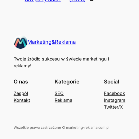
Marketing&Reklama
Twoje źródło sukcesu w świecie marketingu i
reklamy!
O nas
Kategorie
Social
Zespół
SEO
Facebook
Kontakt
Reklama
Instagram
Twitter/X
Wszelkie prawa zastrzeżone © marketing-reklama.com.pl