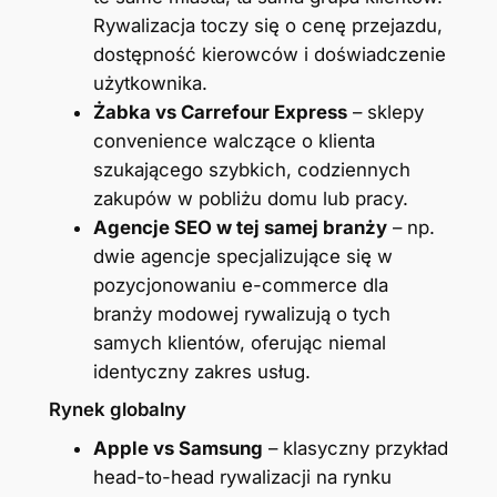
Rywalizacja toczy się o cenę przejazdu,
dostępność kierowców i doświadczenie
użytkownika.
Żabka vs Carrefour Express
– sklepy
convenience walczące o klienta
szukającego szybkich, codziennych
zakupów w pobliżu domu lub pracy.
Agencje SEO w tej samej branży
– np.
dwie agencje specjalizujące się w
pozycjonowaniu e-commerce dla
branży modowej rywalizują o tych
samych klientów, oferując niemal
identyczny zakres usług.
Rynek globalny
Apple vs Samsung
– klasyczny przykład
head-to-head rywalizacji na rynku