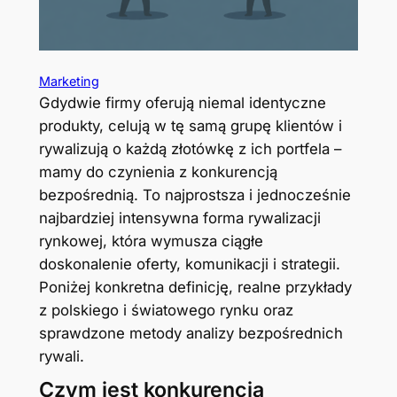
Marketing
Gdydwie firmy oferują niemal identyczne
produkty, celują w tę samą grupę klientów i
rywalizują o każdą złotówkę z ich portfela –
mamy do czynienia z konkurencją
bezpośrednią. To najprostsza i jednocześnie
najbardziej intensywna forma rywalizacji
rynkowej, która wymusza ciągłe
doskonalenie oferty, komunikacji i strategii.
Poniżej konkretna definicję, realne przykłady
z polskiego i światowego rynku oraz
sprawdzone metody analizy bezpośrednich
rywali.
Czym jest konkurencja