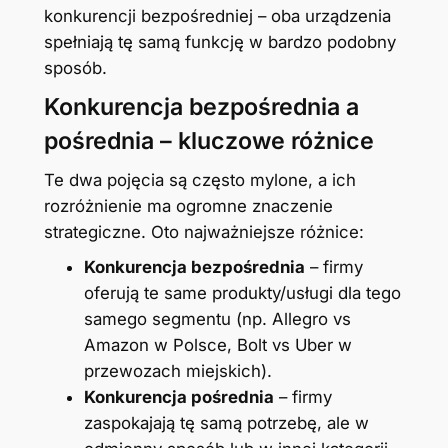
konkurencji bezpośredniej – oba urządzenia
spełniają tę samą funkcję w bardzo podobny
sposób.
Konkurencja bezpośrednia a
pośrednia – kluczowe różnice
Te dwa pojęcia są często mylone, a ich
rozróżnienie ma ogromne znaczenie
strategiczne. Oto najważniejsze różnice:
Konkurencja bezpośrednia
– firmy
oferują te same produkty/usługi dla tego
samego segmentu (np. Allegro vs
Amazon w Polsce, Bolt vs Uber w
przewozach miejskich).
Konkurencja pośrednia
– firmy
zaspokajają tę samą potrzebę, ale w