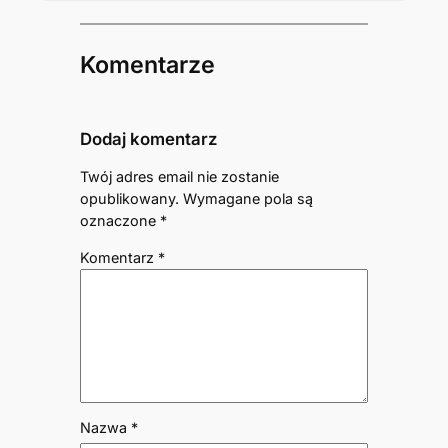
Komentarze
Dodaj komentarz
Twój adres email nie zostanie
opublikowany.
Wymagane pola są
oznaczone
*
Komentarz
*
Nazwa
*