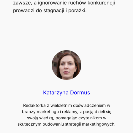
zawsze, a ignorowanie ruchów konkurencji
prowadzi do stagnacji i porażki.
Katarzyna Dormus
Redaktorka z wieloletnim doświadczeniem w
branży marketingu i reklamy, z pasją dzieli się
swoją wiedzą, pomagając czytelnikom w
skutecznym budowaniu strategii marketingowych.