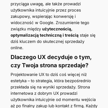
przyciąga uwagę, ale także prowadzi
użytkownika intuicyjnie przez proces
zakupowy, wspierając konwersję i
widoczność w Google. Zrozumienie tego
związku między
użytecznością,
optymalizacją techniczną i treścią
staje się
dziś kluczem do skutecznej sprzedaży
online.
Dlaczego UX decyduje o tym,
czy Twoja strona sprzedaje?
Projektowanie UX to dziś coś więcej niż
estetyka – to strategia, która bezpośrednio
przekłada się na wyniki sprzedaży. Strona
internetowa z dobrym UX prowadzi
użytkownika intuicyjnie od momentu wejścia
aż po finalny zakup lub kontakt z firmą. Każdy