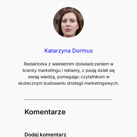
Katarzyna Dormus
Redaktorka z wieloletnim doświadczeniem w
branży marketingu i reklamy, z pasją dzieli się
swoją wiedzą, pomagając czytelnikom w
skutecznym budowaniu strategii marketingowych.
Komentarze
Dodaj komentarz