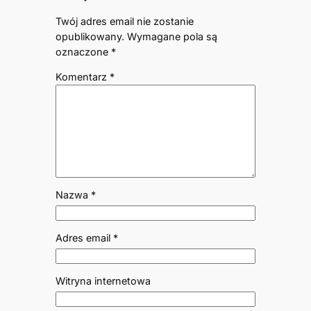
Twój adres email nie zostanie
opublikowany.
Wymagane pola są
oznaczone
*
Komentarz
*
Nazwa
*
Adres email
*
Witryna internetowa