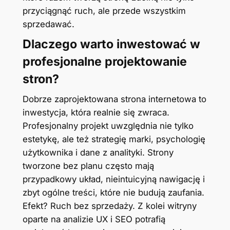
przyciągnąć ruch, ale przede wszystkim
sprzedawać.
Dlaczego warto inwestować w
profesjonalne projektowanie
stron?
Dobrze zaprojektowana strona internetowa to
inwestycja, która realnie się zwraca.
Profesjonalny projekt uwzględnia nie tylko
estetykę, ale też strategię marki, psychologię
użytkownika i dane z analityki. Strony
tworzone bez planu często mają
przypadkowy układ, nieintuicyjną nawigację i
zbyt ogólne treści, które nie budują zaufania.
Efekt? Ruch bez sprzedaży. Z kolei witryny
oparte na analizie UX i SEO potrafią