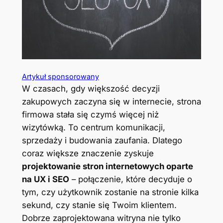
Artykuł sponsorowany
W czasach, gdy większość decyzji
zakupowych zaczyna się w internecie, strona
firmowa stała się czymś więcej niż
wizytówką. To centrum komunikacji,
sprzedaży i budowania zaufania. Dlatego
coraz większe znaczenie zyskuje
projektowanie stron internetowych oparte
na UX i SEO
– połączenie, które decyduje o
tym, czy użytkownik zostanie na stronie kilka
sekund, czy stanie się Twoim klientem.
Dobrze zaprojektowana witryna nie tylko