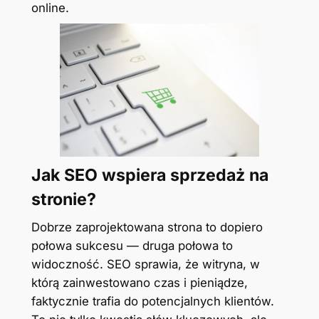
online.
Jak SEO wspiera sprzedaż na
stronie?
Dobrze zaprojektowana strona to dopiero
połowa sukcesu — druga połowa to
widoczność. SEO sprawia, że witryna, w
którą zainwestowano czas i pieniądze,
faktycznie trafia do potencjalnych klientów.