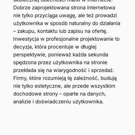
Dobrze zaprojektowana strona internetowa
nie tylko przyciąga uwagę, ale też prowadzi
użytkownika w sposób naturalny do działania
– zakupu, kontaktu lub zapisu na ofertę.
Inwestycja w profesjonalne projektowanie to
decyzja, która procentuje w długiej
perspektywie, ponieważ każda sekunda
spędzona przez użytkownika na stronie
przekłada się na wiarygodność i sprzedaż.
Firmy, które rozumieją tę zależność, budują
nie tylko estetyczne, ale przede wszystkim
dochodowe strony – oparte na danych,
analizie i doświadczeniu użytkownika.