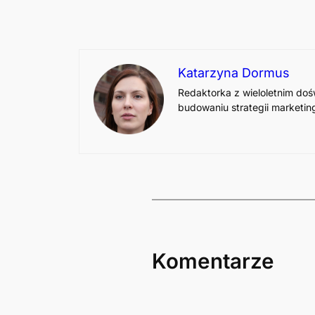
Katarzyna Dormus
Redaktorka z wieloletnim doś
budowaniu strategii marketi
Komentarze