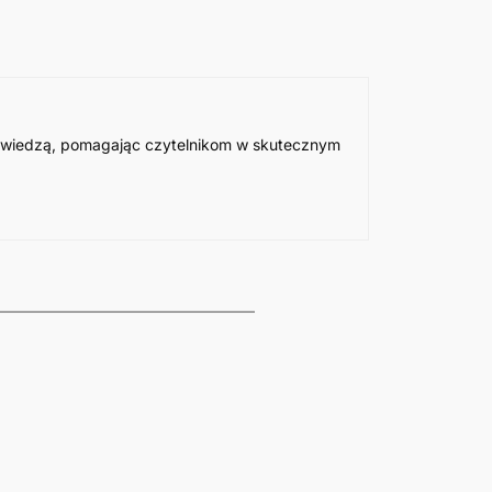
ją wiedzą, pomagając czytelnikom w skutecznym