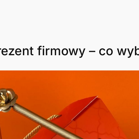
ezent firmowy – co wyb