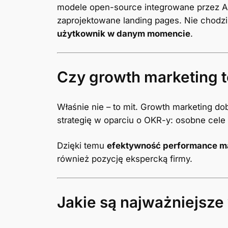
modele open-source integrowane przez API
zaprojektowane landing pages. Nie chodzi
użytkownik w danym momencie
.
Czy growth marketing t
Właśnie nie – to mit. Growth marketing 
strategię w oparciu o OKR-y: osobne cele 
Dzięki temu
efektywność performance m
również pozycję ekspercką firmy.
Jakie są najważniejsze