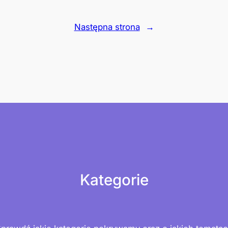
Następna strona
→
Kategorie