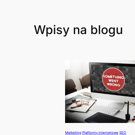
Wpisy na blogu
Marketing
Platformy internetowe
SEO